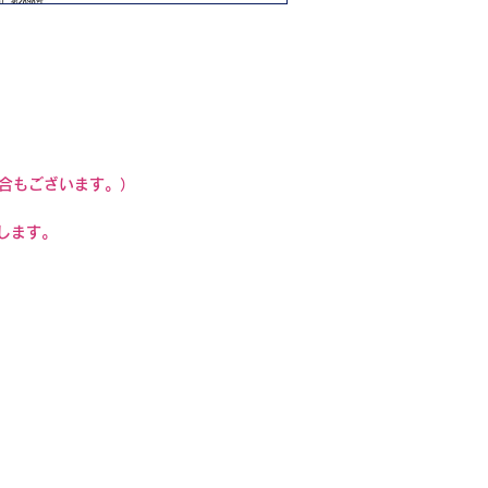
合もございます。）
します。