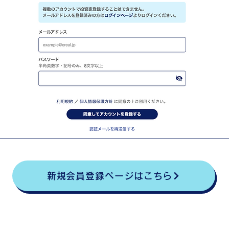
新規会員登録ページはこちら