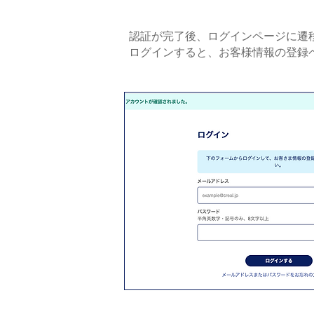
認証が完了後、ログインページに遷
ログインすると、お客様情報の登録