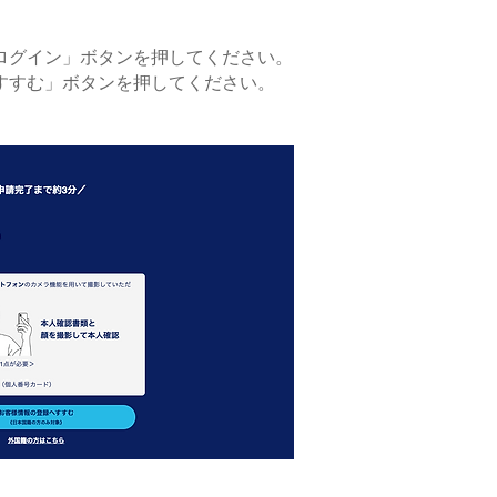
ログイン」ボタンを押してください。
すすむ」ボタンを押してください。