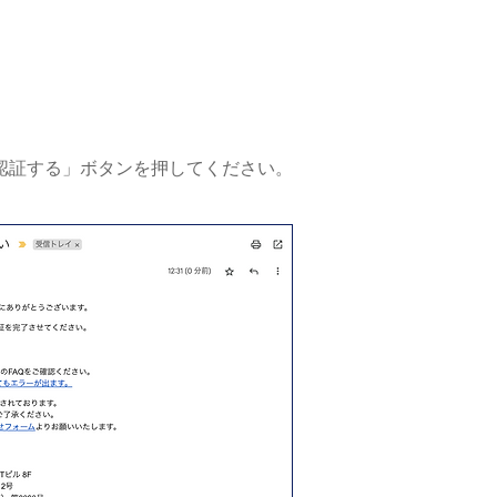
認証する」ボタンを押してください。