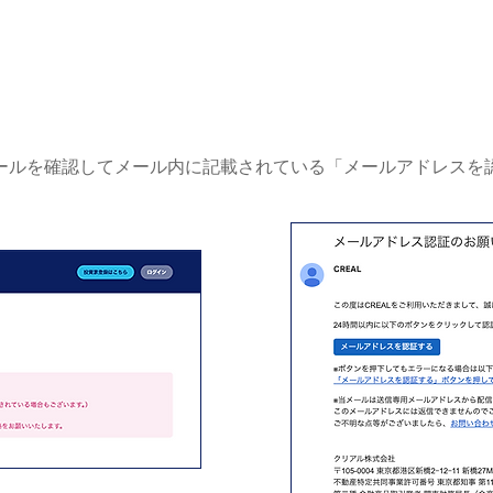
ールを確認してメール内に記載されている「メールアドレスを