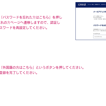
「パスワードを忘れた⽅はこちら」を押し
忘れの⽅ページへ遷移しますので、認証し
スワードを再設定してください。
「外国籍の方はこちら」というボタンを押してください。
て登録を完了してください。