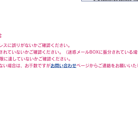
合
レスに誤りがないかご確認ください。
されていないかご確認ください。（迷惑メールBOXに振分されている場
上限に達していないかご確認ください。
ない場合は、お⼿数ですが
お問い合わせ
ページからご連絡をお願いいた