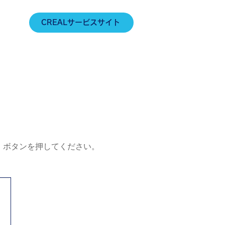
CREALサービスサイト
」ボタンを押してください。