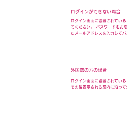
ログインができない場合
ログイン画⾯に設置されている
てください。 パスワードをお
たメールアドレスを⼊⼒してパ
外国籍の方の場合
ログイン画⾯に設置されている
​その後表示される案内に沿っ